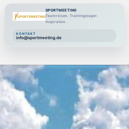
SPORTMEETING
Teamreisen. Trainingslager.
Inspiration.
KONTAKT
info@sportmeeting.de