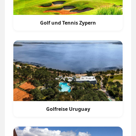
Golf und Tennis Zypern
Golfreise Uruguay