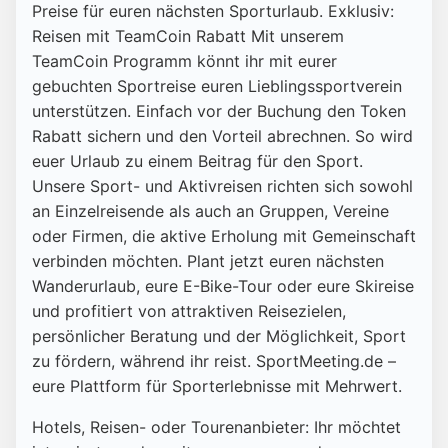
Preise für euren nächsten Sporturlaub. Exklusiv:
Reisen mit TeamCoin Rabatt Mit unserem
TeamCoin Programm könnt ihr mit eurer
gebuchten Sportreise euren Lieblingssportverein
unterstützen. Einfach vor der Buchung den Token
Rabatt sichern und den Vorteil abrechnen. So wird
euer Urlaub zu einem Beitrag für den Sport.
Unsere Sport- und Aktivreisen richten sich sowohl
an Einzelreisende als auch an Gruppen, Vereine
oder Firmen, die aktive Erholung mit Gemeinschaft
verbinden möchten. Plant jetzt euren nächsten
Wanderurlaub, eure E-Bike-Tour oder eure Skireise
und profitiert von attraktiven Reisezielen,
persönlicher Beratung und der Möglichkeit, Sport
zu fördern, während ihr reist. SportMeeting.de –
eure Plattform für Sporterlebnisse mit Mehrwert.
Hotels, Reisen- oder Tourenanbieter: Ihr möchtet