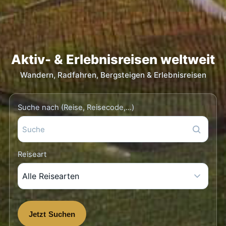
Aktiv- & Erlebnisreisen weltweit
Wandern, Radfahren, Bergsteigen & Erlebnisreisen
Suche nach (Reise, Reisecode,…)
Reiseart
Jetzt Suchen