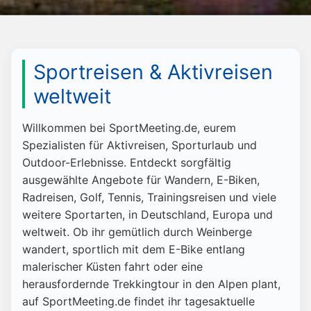
Sportreisen & Aktivreisen
weltweit
Willkommen bei SportMeeting.de, eurem
Spezialisten für Aktivreisen, Sporturlaub und
Outdoor-Erlebnisse. Entdeckt sorgfältig
ausgewählte Angebote für Wandern, E-Biken,
Radreisen, Golf, Tennis, Trainingsreisen und viele
weitere Sportarten, in Deutschland, Europa und
weltweit. Ob ihr gemütlich durch Weinberge
wandert, sportlich mit dem E-Bike entlang
malerischer Küsten fahrt oder eine
herausfordernde Trekkingtour in den Alpen plant,
auf SportMeeting.de findet ihr tagesaktuelle