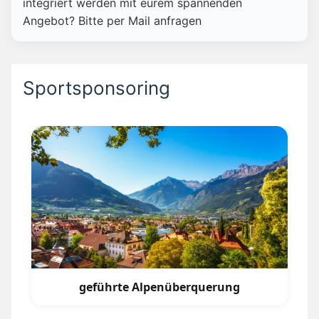
integriert werden mit eurem spannenden
Angebot? Bitte per Mail anfragen
Sportsponsoring
geführte Alpenüberquerung