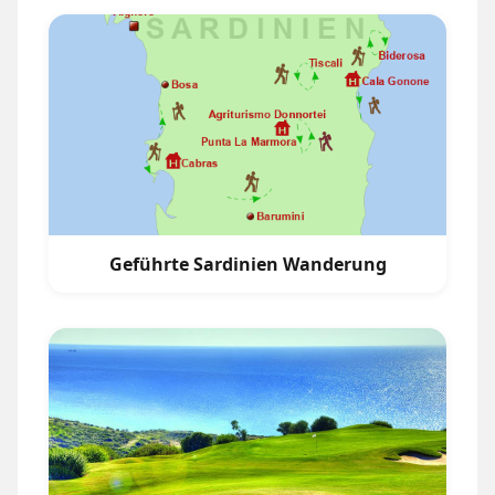
Geführte Sardinien Wanderung