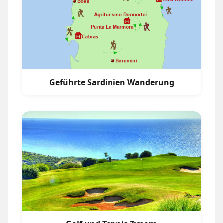
Geführte Sardinien Wanderung