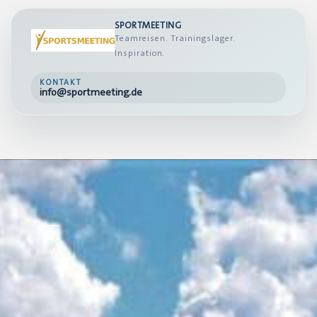
SPORTMEETING
Teamreisen. Trainingslager.
Inspiration.
KONTAKT
info@sportmeeting.de