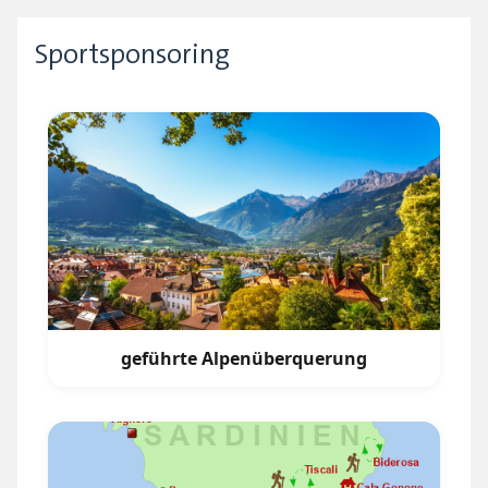
Sportsponsoring
geführte Alpenüberquerung