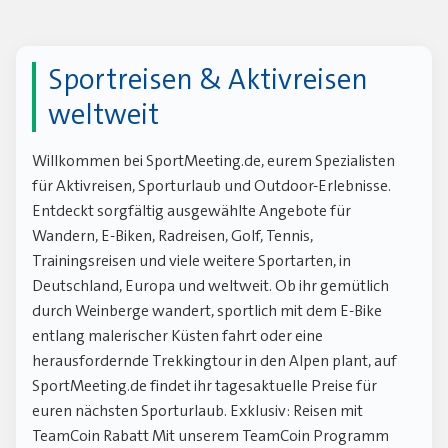
Sportreisen & Aktivreisen
weltweit
Willkommen bei SportMeeting.de, eurem Spezialisten
für Aktivreisen, Sporturlaub und Outdoor-Erlebnisse.
Entdeckt sorgfältig ausgewählte Angebote für
Wandern, E-Biken, Radreisen, Golf, Tennis,
Trainingsreisen und viele weitere Sportarten, in
Deutschland, Europa und weltweit. Ob ihr gemütlich
durch Weinberge wandert, sportlich mit dem E-Bike
entlang malerischer Küsten fahrt oder eine
herausfordernde Trekkingtour in den Alpen plant, auf
SportMeeting.de findet ihr tagesaktuelle Preise für
euren nächsten Sporturlaub. Exklusiv: Reisen mit
TeamCoin Rabatt Mit unserem TeamCoin Programm