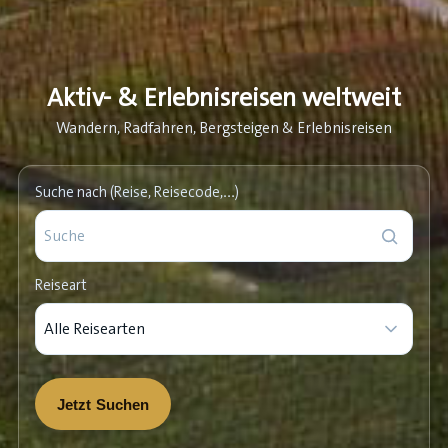
Aktiv- & Erlebnisreisen weltweit
Wandern, Radfahren, Bergsteigen & Erlebnisreisen
Suche nach (Reise, Reisecode,…)
Reiseart
Jetzt Suchen