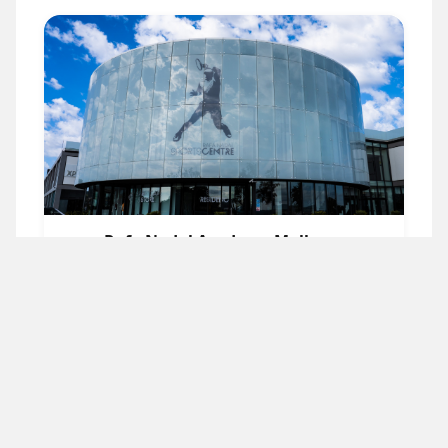
Rafa Nadal Academy Mallorca