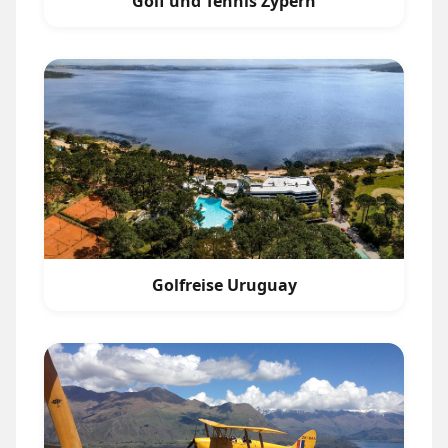
Golf und Tennis Zypern
Golfreise Uruguay